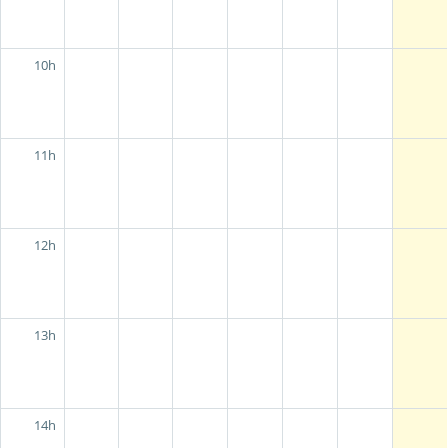
10h
11h
12h
13h
14h