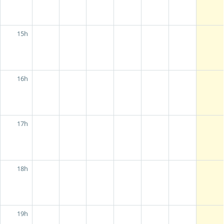
15h
16h
17h
18h
19h