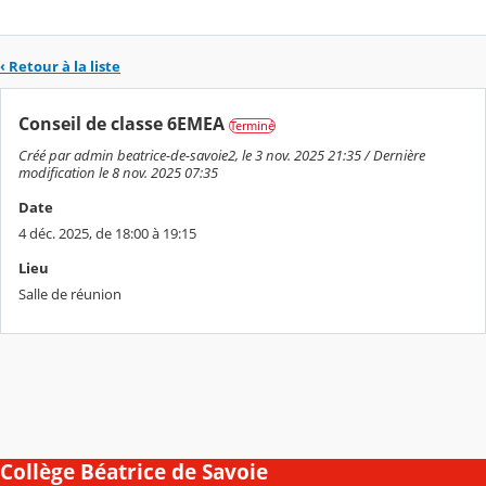
‹ Retour à la liste
Conseil de classe 6EMEA
Terminé
Créé par admin beatrice-de-savoie2, le 3 nov. 2025 21:35 / Dernière
modification le 8 nov. 2025 07:35
Date
4 déc. 2025, de 18:00 à 19:15
Lieu
Salle de réunion
Collège Béatrice de Savoie