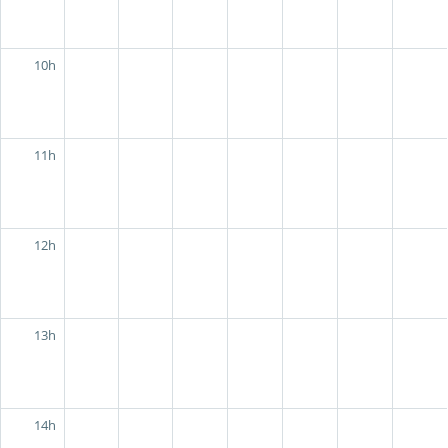
10h
11h
12h
13h
14h