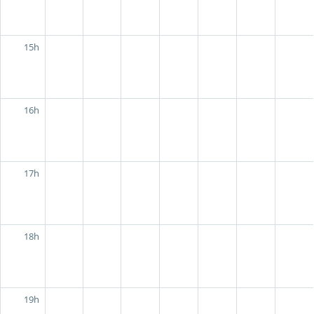
15h
16h
17h
18h
19h