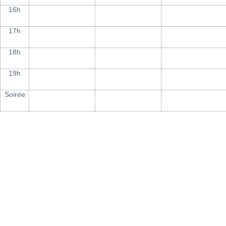
16h
17h
18h
19h
Soirée